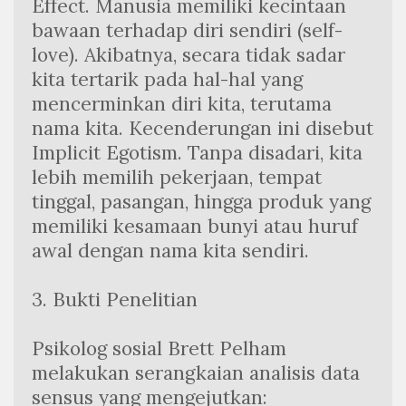
Effect. Manusia memiliki kecintaan 
bawaan terhadap diri sendiri (self-
love). Akibatnya, secara tidak sadar 
kita tertarik pada hal-hal yang 
mencerminkan diri kita, terutama 
nama kita. Kecenderungan ini disebut 
Implicit Egotism. Tanpa disadari, kita 
lebih memilih pekerjaan, tempat 
tinggal, pasangan, hingga produk yang 
memiliki kesamaan bunyi atau huruf 
awal dengan nama kita sendiri.
3. Bukti Penelitian 
Psikolog sosial Brett Pelham 
melakukan serangkaian analisis data 
sensus yang mengejutkan: