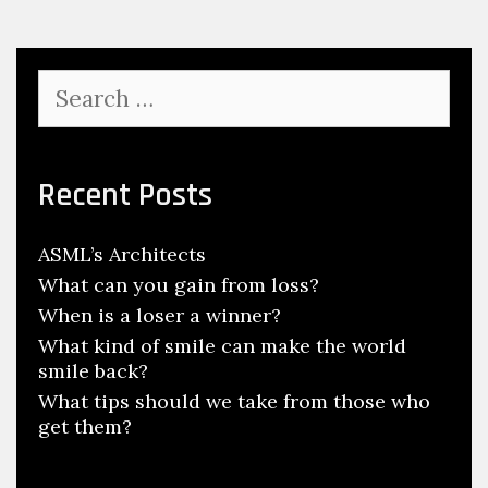
Search
for:
Recent Posts
ASML’s Architects
What can you gain from loss?
When is a loser a winner?
What kind of smile can make the world
smile back?
What tips should we take from those who
get them?