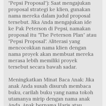
"Pepsi Proposal"): Saat mengajukan 
proposal strategi ke klien, gunakan 
nama mereka dalam judul proposal 
tersebut. Jika Anda mengajukan ide 
ke Pak Peterson di Pepsi, namakan 
proposal itu "The Peterson Plan" atau 
"Pepsi Proposal". Aliterasi yang 
mencocokkan nama klien dengan 
nama proyek akan membuat mereka 
merasa lebih memiliki proyek 
tersebut secara bawah sadar.
Meningkatkan Minat Baca Anak: Jika 
anak Anda susah disuruh membaca 
buku, carilah buku yang nama tokoh 
utamanya mirip dengan nama anak 
Anda. Anak bernama Haris atau 