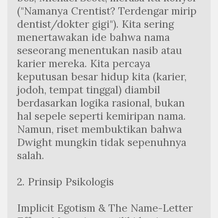
("Namanya Crentist? Terdengar mirip 
dentist/dokter gigi"). Kita sering 
menertawakan ide bahwa nama 
seseorang menentukan nasib atau 
karier mereka. Kita percaya 
keputusan besar hidup kita (karier, 
jodoh, tempat tinggal) diambil 
berdasarkan logika rasional, bukan 
hal sepele seperti kemiripan nama. 
Namun, riset membuktikan bahwa 
Dwight mungkin tidak sepenuhnya 
salah.
2. Prinsip Psikologis 
Implicit Egotism & The Name-Letter 