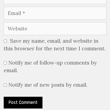
Email
Website
Save my name, email, and website in
this browser for the next time I comment.
Notify me of follow-up comments by
email.
Notify me of new posts by email.