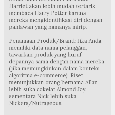
Harriet akan lebih mudah tertarik 
membaca Harry Potter karena 
mereka mengidentifikasi diri dengan 
pahlawan yang namanya mirip.
Penamaan Produk/Brand: Jika Anda 
memiliki data nama pelanggan, 
tawarkan produk yang huruf 
depannya sama dengan nama mereka 
(jika memungkinkan dalam konteks 
algoritma e-commerce). Riset 
menunjukkan orang bernama Allan 
lebih suka cokelat Almond Joy, 
sementara Nick lebih suka 
Nickers/Nutrageous.