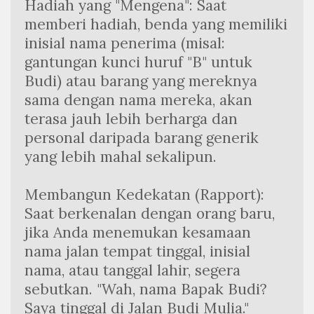
Hadiah yang "Mengena": Saat 
memberi hadiah, benda yang memiliki 
inisial nama penerima (misal: 
gantungan kunci huruf "B" untuk 
Budi) atau barang yang mereknya 
sama dengan nama mereka, akan 
terasa jauh lebih berharga dan 
personal daripada barang generik 
yang lebih mahal sekalipun.
Membangun Kedekatan (Rapport): 
Saat berkenalan dengan orang baru, 
jika Anda menemukan kesamaan 
nama jalan tempat tinggal, inisial 
nama, atau tanggal lahir, segera 
sebutkan. "Wah, nama Bapak Budi? 
Saya tinggal di Jalan Budi Mulia." 