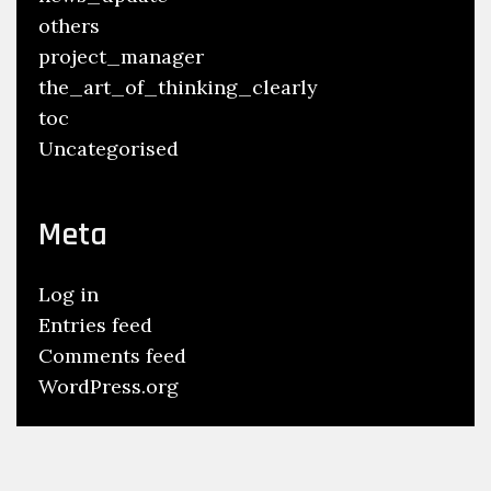
others
project_manager
the_art_of_thinking_clearly
toc
Uncategorised
Meta
Log in
Entries feed
Comments feed
WordPress.org