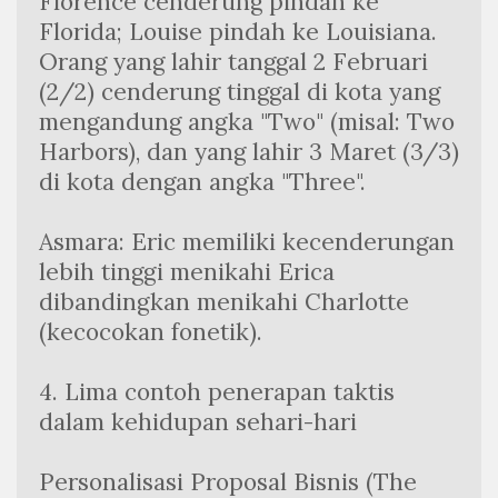
Florence cenderung pindah ke 
Florida; Louise pindah ke Louisiana. 
Orang yang lahir tanggal 2 Februari 
(2/2) cenderung tinggal di kota yang 
mengandung angka "Two" (misal: Two 
Harbors), dan yang lahir 3 Maret (3/3) 
di kota dengan angka "Three".
Asmara: Eric memiliki kecenderungan 
lebih tinggi menikahi Erica 
dibandingkan menikahi Charlotte 
(kecocokan fonetik).
4. Lima contoh penerapan taktis 
dalam kehidupan sehari-hari
Personalisasi Proposal Bisnis (The 