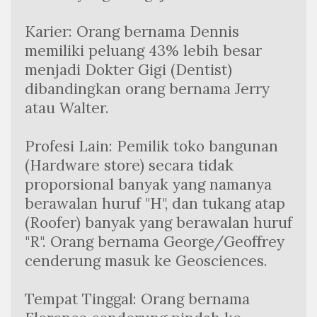
Karier: Orang bernama Dennis 
memiliki peluang 43% lebih besar 
menjadi Dokter Gigi (Dentist) 
dibandingkan orang bernama Jerry 
atau Walter.
Profesi Lain: Pemilik toko bangunan 
(Hardware store) secara tidak 
proporsional banyak yang namanya 
berawalan huruf "H", dan tukang atap 
(Roofer) banyak yang berawalan huruf 
"R". Orang bernama George/Geoffrey 
cenderung masuk ke Geosciences.
Tempat Tinggal: Orang bernama 