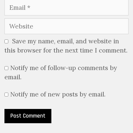
Email
Website
Save my name, email, and website in
this browser for the next time I comment.
Notify me of follow-up comments by
email.
Notify me of new posts by email.