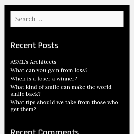
Search
for:
Recent Posts
ASML’s Architects
What can you gain from loss?
When is a loser a winner?
What kind of smile can make the world
smile back?
What tips should we take from those who
get them?
Recent Comments