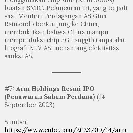
buatan SMIC. Peluncuran ini, yang terjadi
saat Menteri Perdagangan AS Gina
Raimondo berkunjung ke China,
membuktikan bahwa China mampu
memproduksi chip 5G canggih tanpa alat
litografi EUV AS, menantang efektivitas
sanksi AS.
#7:
Arm Holdings Resmi IPO
(Penawaran Saham Perdana)
(14
September 2023)
Sumber:
https://www.cnbc.com/2023/09/14/arm