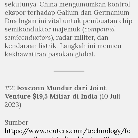
sekutunya, China mengumumkan kontrol
ekspor terhadap Galium dan Germanium.
Dua logam ini vital untuk pembuatan chip
semikonduktor majemuk (
compound
semiconductors
), radar militer, dan
kendaraan listrik. Langkah ini memicu
kekhawatiran pasokan global.
#2:
Foxconn Mundur dari Joint
Venture $19,5 Miliar di India
(10 Juli
2023)
Sumber:
https://www.reuters.com/technology/fo