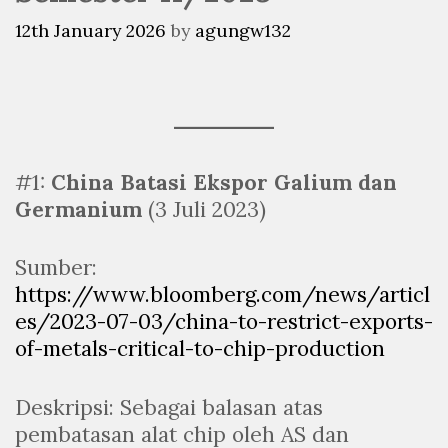
12th January 2026
by
agungw132
#1:
China Batasi Ekspor Galium dan
Germanium
(3 Juli 2023)
Sumber:
https://www.bloomberg.com/news/articl
es/2023-07-03/china-to-restrict-exports-
of-metals-critical-to-chip-production
Deskripsi: Sebagai balasan atas
pembatasan alat chip oleh AS dan