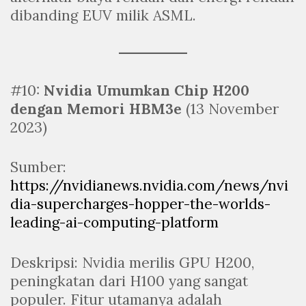
dibanding EUV milik ASML.
#10:
Nvidia Umumkan Chip H200
dengan Memori HBM3e
(13 November
2023)
Sumber:
https://nvidianews.nvidia.com/news/nvi
dia-supercharges-hopper-the-worlds-
leading-ai-computing-platform
Deskripsi: Nvidia merilis GPU H200,
peningkatan dari H100 yang sangat
populer. Fitur utamanya adalah