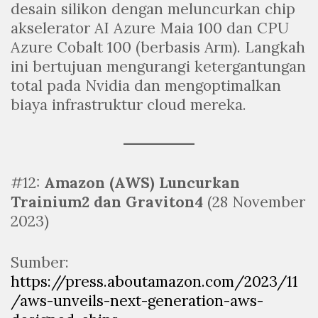
desain silikon dengan meluncurkan chip
akselerator AI Azure Maia 100 dan CPU
Azure Cobalt 100 (berbasis Arm). Langkah
ini bertujuan mengurangi ketergantungan
total pada Nvidia dan mengoptimalkan
biaya infrastruktur cloud mereka.
#12:
Amazon (AWS) Luncurkan
Trainium2 dan Graviton4
(28 November
2023)
Sumber:
https://press.aboutamazon.com/2023/11
/aws-unveils-next-generation-aws-