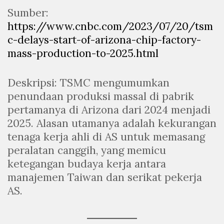
Sumber:
https://www.cnbc.com/2023/07/20/tsm
c-delays-start-of-arizona-chip-factory-
mass-production-to-2025.html
Deskripsi: TSMC mengumumkan
penundaan produksi massal di pabrik
pertamanya di Arizona dari 2024 menjadi
2025. Alasan utamanya adalah kekurangan
tenaga kerja ahli di AS untuk memasang
peralatan canggih, yang memicu
ketegangan budaya kerja antara
manajemen Taiwan dan serikat pekerja
AS.