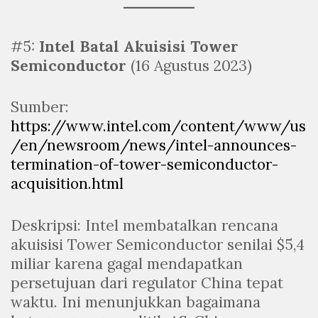
#5:
Intel Batal Akuisisi Tower
Semiconductor
(16 Agustus 2023)
Sumber:
https://www.intel.com/content/www/us
/en/newsroom/news/intel-announces-
termination-of-tower-semiconductor-
acquisition.html
Deskripsi: Intel membatalkan rencana
akuisisi Tower Semiconductor senilai $5,4
miliar karena gagal mendapatkan
persetujuan dari regulator China tepat
waktu. Ini menunjukkan bagaimana