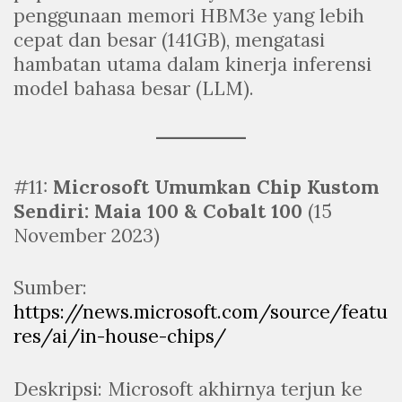
penggunaan memori HBM3e yang lebih
cepat dan besar (141GB), mengatasi
hambatan utama dalam kinerja inferensi
model bahasa besar (LLM).
#11:
Microsoft Umumkan Chip Kustom
Sendiri: Maia 100 & Cobalt 100
(15
November 2023)
Sumber:
https://news.microsoft.com/source/featu
res/ai/in-house-chips/
Deskripsi: Microsoft akhirnya terjun ke