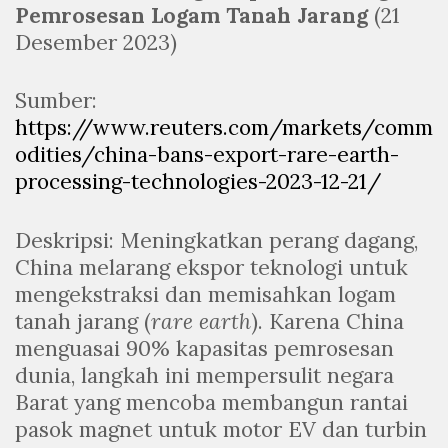
Pemrosesan Logam Tanah Jarang
(21
Desember 2023)
Sumber:
https://www.reuters.com/markets/comm
odities/china-bans-export-rare-earth-
processing-technologies-2023-12-21/
Deskripsi: Meningkatkan perang dagang,
China melarang ekspor teknologi untuk
mengekstraksi dan memisahkan logam
tanah jarang (
rare earth
). Karena China
menguasai 90% kapasitas pemrosesan
dunia, langkah ini mempersulit negara
Barat yang mencoba membangun rantai
pasok magnet untuk motor EV dan turbin