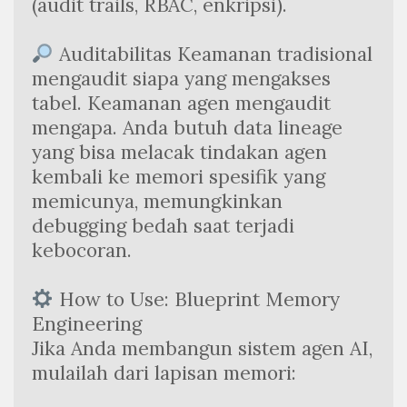
(audit trails, RBAC, enkripsi).
 Auditabilitas Keamanan tradisional 
mengaudit siapa yang mengakses 
tabel. Keamanan agen mengaudit 
mengapa. Anda butuh data lineage 
yang bisa melacak tindakan agen 
kembali ke memori spesifik yang 
memicunya, memungkinkan 
debugging bedah saat terjadi 
kebocoran.
 How to Use: Blueprint Memory 
Engineering
Jika Anda membangun sistem agen AI, 
mulailah dari lapisan memori: