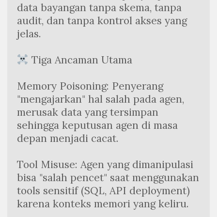
data bayangan tanpa skema, tanpa 
audit, dan tanpa kontrol akses yang 
jelas.
 Tiga Ancaman Utama
Memory Poisoning: Penyerang 
"mengajarkan" hal salah pada agen, 
merusak data yang tersimpan 
sehingga keputusan agen di masa 
depan menjadi cacat.
Tool Misuse: Agen yang dimanipulasi 
bisa "salah pencet" saat menggunakan 
tools sensitif (SQL, API deployment) 
karena konteks memori yang keliru.