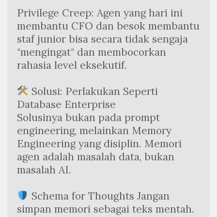
Privilege Creep: Agen yang hari ini 
membantu CFO dan besok membantu 
staf junior bisa secara tidak sengaja 
"mengingat" dan membocorkan 
rahasia level eksekutif.
 Solusi: Perlakukan Seperti 
Database Enterprise
Solusinya bukan pada prompt 
engineering, melainkan Memory 
Engineering yang disiplin. Memori 
agen adalah masalah data, bukan 
masalah AI.
 Schema for Thoughts Jangan 
simpan memori sebagai teks mentah. 