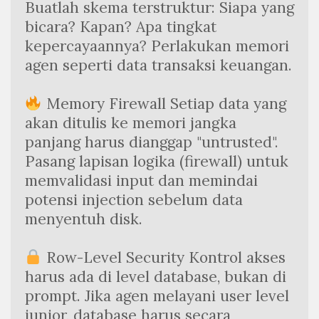
Buatlah skema terstruktur: Siapa yang 
bicara? Kapan? Apa tingkat 
kepercayaannya? Perlakukan memori 
agen seperti data transaksi keuangan.
 Memory Firewall Setiap data yang 
akan ditulis ke memori jangka 
panjang harus dianggap "untrusted". 
Pasang lapisan logika (firewall) untuk 
memvalidasi input dan memindai 
potensi injection sebelum data 
menyentuh disk.
 Row-Level Security Kontrol akses 
harus ada di level database, bukan di 
prompt. Jika agen melayani user level 
junior, database harus secara 