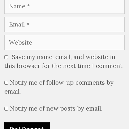
Name
Email
Website
Save my name, email, and website in
this browser for the next time I comment.
Notify me of follow-up comments by
email.
Notify me of new posts by email.