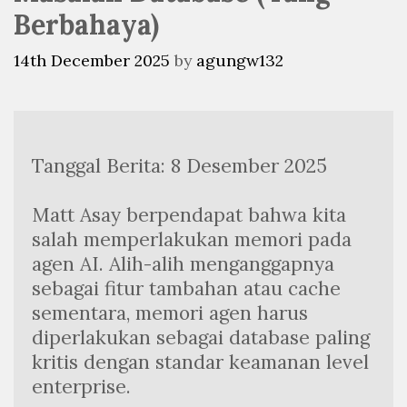
Berbahaya)
14th December 2025
by
agungw132
Tanggal Berita: 8 Desember 2025
Matt Asay berpendapat bahwa kita 
salah memperlakukan memori pada 
agen AI. Alih-alih menganggapnya 
sebagai fitur tambahan atau cache 
sementara, memori agen harus 
diperlakukan sebagai database paling 
kritis dengan standar keamanan level 
enterprise.