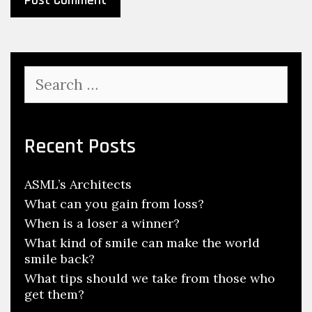
Search
for:
Recent Posts
ASML’s Architects
What can you gain from loss?
When is a loser a winner?
What kind of smile can make the world
smile back?
What tips should we take from those who
get them?