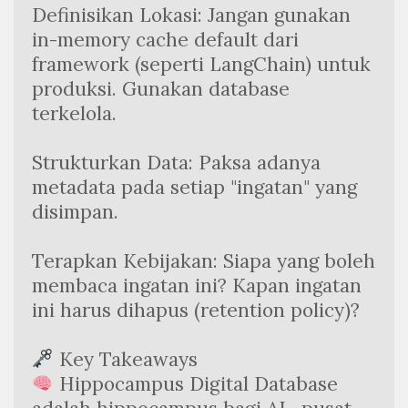
Definisikan Lokasi: Jangan gunakan 
in-memory cache default dari 
framework (seperti LangChain) untuk 
produksi. Gunakan database 
terkelola.
Strukturkan Data: Paksa adanya 
metadata pada setiap "ingatan" yang 
disimpan.
Terapkan Kebijakan: Siapa yang boleh 
membaca ingatan ini? Kapan ingatan 
ini harus dihapus (retention policy)?
 Key Takeaways
 Hippocampus Digital Database 