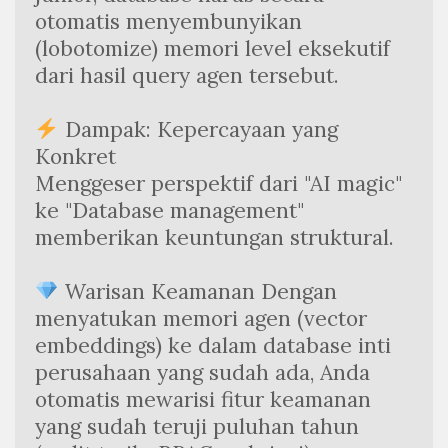
otomatis menyembunyikan 
(lobotomize) memori level eksekutif 
dari hasil query agen tersebut.
 Dampak: Kepercayaan yang 
Konkret
Menggeser perspektif dari "AI magic" 
ke "Database management" 
memberikan keuntungan struktural.
 Warisan Keamanan Dengan 
menyatukan memori agen (vector 
embeddings) ke dalam database inti 
perusahaan yang sudah ada, Anda 
otomatis mewarisi fitur keamanan 
yang sudah teruji puluhan tahun 