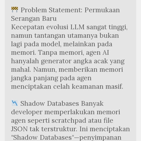
 Problem Statement: Permukaan 
Serangan Baru
Kecepatan evolusi LLM sangat tinggi, 
namun tantangan utamanya bukan 
lagi pada model, melainkan pada 
memori. Tanpa memori, agen AI 
hanyalah generator angka acak yang 
mahal. Namun, memberikan memori 
jangka panjang pada agen 
menciptakan celah keamanan masif.
 Shadow Databases Banyak 
developer memperlakukan memori 
agen seperti scratchpad atau file 
JSON tak terstruktur. Ini menciptakan 
"Shadow Databases"—penyimpanan 