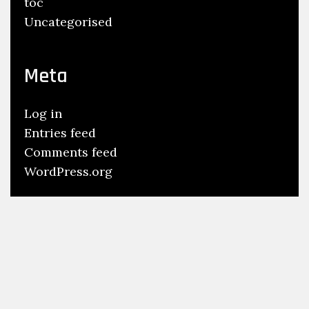
toc
Uncategorised
Meta
Log in
Entries feed
Comments feed
WordPress.org