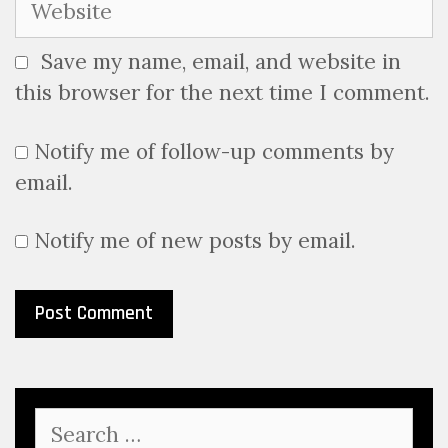
Save my name, email, and website in
this browser for the next time I comment.
Notify me of follow-up comments by
email.
Notify me of new posts by email.
Search
for: