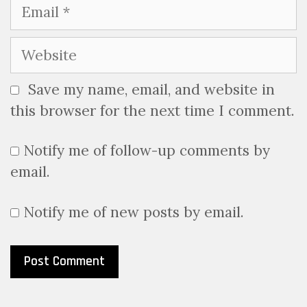
Email
Website
Save my name, email, and website in
this browser for the next time I comment.
Notify me of follow-up comments by
email.
Notify me of new posts by email.