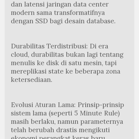
dan latensi jaringan data center 
modern sama transformatifnya 
dengan SSD bagi desain database.
Durabilitas Terdistribusi: Di era 
cloud, durabilitas bukan lagi tentang 
menulis ke disk di satu mesin, tapi 
mereplikasi state ke beberapa zona 
ketersediaan.
Evolusi Aturan Lama: Prinsip-prinsip 
sistem lama (seperti 5 Minute Rule) 
masih berlaku, namun parameternya 
telah berubah drastis mengikuti 
ekonomi perangkat keras baru.