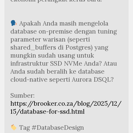
 Apakah Anda masih mengelola 
database on-premise dengan tuning 
parameter warisan (seperti 
shared_buffers di Postgres) yang 
mungkin sudah usang untuk 
infrastruktur SSD NVMe Anda? Atau 
Anda sudah beralih ke database 
cloud-native seperti Aurora DSQL?
Sumber: 
https://brooker.co.za/blog/2025/12/
15/database-for-ssd.html
 Tag #DatabaseDesign 