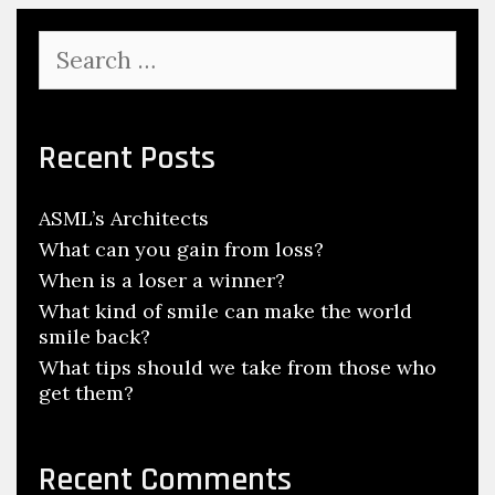
Search
for:
Recent Posts
ASML’s Architects
What can you gain from loss?
When is a loser a winner?
What kind of smile can make the world
smile back?
What tips should we take from those who
get them?
Recent Comments