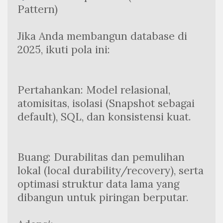
Pattern)
Jika Anda membangun database di 
2025, ikuti pola ini:
Pertahankan: Model relasional, 
atomisitas, isolasi (Snapshot sebagai 
default), SQL, dan konsistensi kuat.
Buang: Durabilitas dan pemulihan 
lokal (local durability/recovery), serta 
optimasi struktur data lama yang 
dibangun untuk piringan berputar.