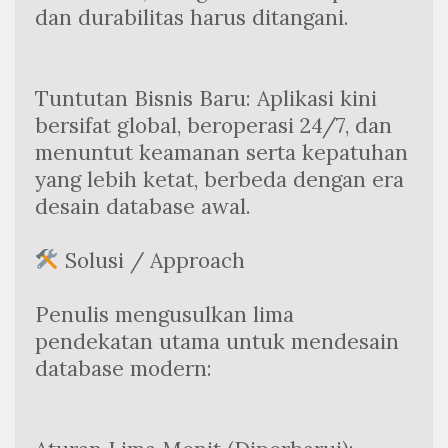
dan durabilitas harus ditangani.
Tuntutan Bisnis Baru: Aplikasi kini 
bersifat global, beroperasi 24/7, dan 
menuntut keamanan serta kepatuhan 
yang lebih ketat, berbeda dengan era 
desain database awal.
 Solusi / Approach
Penulis mengusulkan lima 
pendekatan utama untuk mendesain 
database modern: