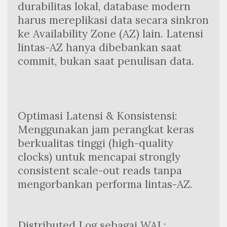
durabilitas lokal, database modern 
harus mereplikasi data secara sinkron 
ke Availability Zone (AZ) lain. Latensi 
lintas-AZ hanya dibebankan saat 
commit, bukan saat penulisan data.
Optimasi Latensi & Konsistensi: 
Menggunakan jam perangkat keras 
berkualitas tinggi (high-quality 
clocks) untuk mencapai strongly 
consistent scale-out reads tanpa 
mengorbankan performa lintas-AZ.
Distributed Log sebagai WAL: 