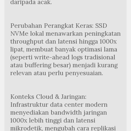
daripada acak.
Perubahan Perangkat Keras: SSD 
NVMe lokal menawarkan peningkatan 
throughput dan latensi hingga 1000x 
lipat, membuat banyak optimasi lama 
(seperti write-ahead logs tradisional 
atau buffering besar) menjadi kurang 
relevan atau perlu penyesuaian.
Konteks Cloud & Jaringan: 
Infrastruktur data center modern 
menyediakan bandwidth jaringan 
1000x lebih tinggi dan latensi 
mikrodetik, mengubah cara replikasi 