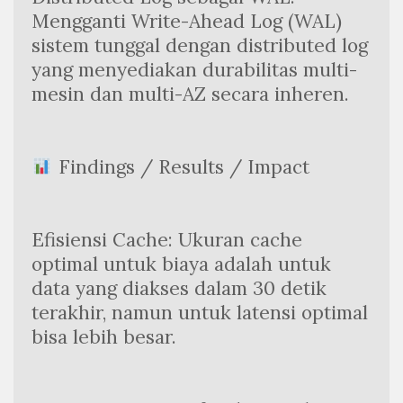
Mengganti Write-Ahead Log (WAL) 
sistem tunggal dengan distributed log 
yang menyediakan durabilitas multi-
mesin dan multi-AZ secara inheren.
 Findings / Results / Impact
Efisiensi Cache: Ukuran cache 
optimal untuk biaya adalah untuk 
data yang diakses dalam 30 detik 
terakhir, namun untuk latensi optimal 
bisa lebih besar.