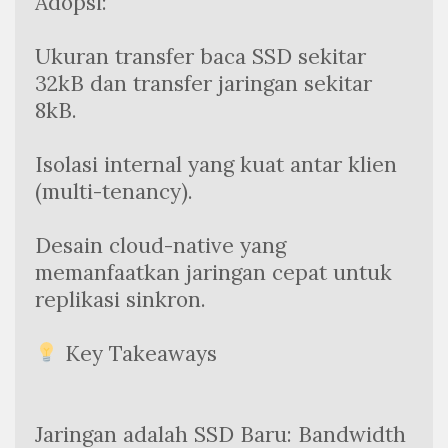
Adopsi:
Ukuran transfer baca SSD sekitar 
32kB dan transfer jaringan sekitar 
8kB.
Isolasi internal yang kuat antar klien 
(multi-tenancy).
Desain cloud-native yang 
memanfaatkan jaringan cepat untuk 
replikasi sinkron.
 Key Takeaways
Jaringan adalah SSD Baru: Bandwidth 