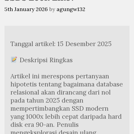
5th January 2026
by
agungw132
Tanggal artikel: 15 Desember 2025
 Deskripsi Ringkas
Artikel ini merespons pertanyaan 
hipotetis tentang bagaimana database 
relasional akan dirancang dari nol 
pada tahun 2025 dengan 
mempertimbangkan SSD modern 
yang 1000x lebih cepat daripada hard 
disk era 90-an. Penulis 
mengeksplorasi desain ulang 