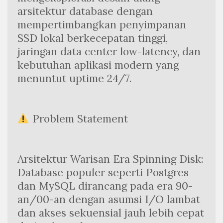
arsitektur database dengan 
mempertimbangkan penyimpanan 
SSD lokal berkecepatan tinggi, 
jaringan data center low-latency, dan 
kebutuhan aplikasi modern yang 
menuntut uptime 24/7.
 Problem Statement
Arsitektur Warisan Era Spinning Disk: 
Database populer seperti Postgres 
dan MySQL dirancang pada era 90-
an/00-an dengan asumsi I/O lambat 
dan akses sekuensial jauh lebih cepat 