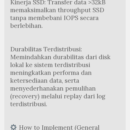
Kinerja SSD: Transfer data >32kB 
memaksimalkan throughput SSD 
tanpa membebani IOPS secara 
berlebihan.
Durabilitas Terdistribusi: 
Memindahkan durabilitas dari disk 
lokal ke sistem terdistribusi 
meningkatkan performa dan 
ketersediaan data, serta 
menyederhanakan pemulihan 
(recovery) melalui replay dari log 
terdistribusi.
 How to Implement (General 