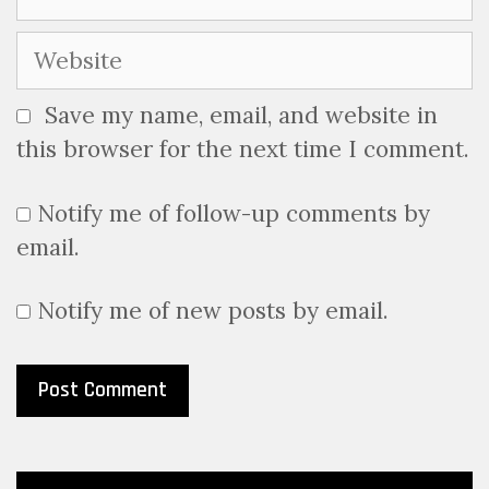
Website
Save my name, email, and website in
this browser for the next time I comment.
Notify me of follow-up comments by
email.
Notify me of new posts by email.