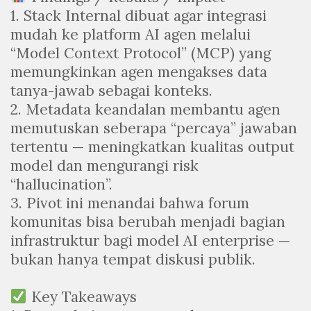
1. Stack Internal dibuat agar integrasi
mudah ke platform AI agen melalui
“Model Context Protocol” (MCP) yang
memungkinkan agen mengakses data
tanya-jawab sebagai konteks.
2. Metadata keandalan membantu agen
memutuskan seberapa “percaya” jawaban
tertentu — meningkatkan kualitas output
model dan mengurangi risk
“hallucination”.
3. Pivot ini menandai bahwa forum
komunitas bisa berubah menjadi bagian
infrastruktur bagi model AI enterprise —
bukan hanya tempat diskusi publik.
Key Takeaways