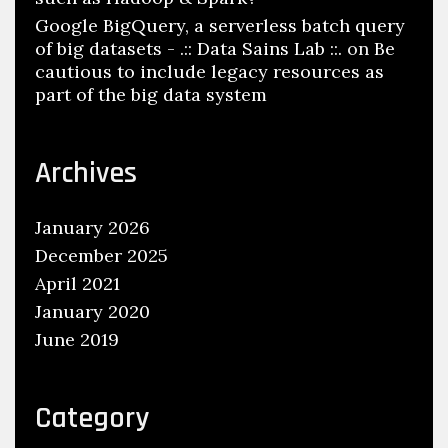
Google BigQuery, a serverless batch query
of big datasets - .:: Data Sains Lab ::.
on
Be
cautious to include legacy resources as
part of the big data system
Archives
January 2026
December 2025
April 2021
January 2020
June 2019
Category