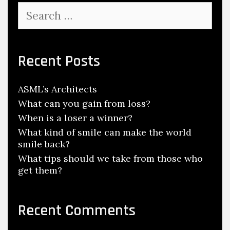
Search
for:
Recent Posts
ASML’s Architects
What can you gain from loss?
When is a loser a winner?
What kind of smile can make the world
smile back?
What tips should we take from those who
get them?
Recent Comments