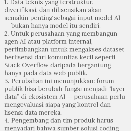
1. Data teknis yang terstruktur,
diverifikasi, dan dilisensikan akan
semakin penting sebagai input model AI
— bukan hanya model itu sendiri.
2. Untuk perusahaan yang membangun
agen AI atau platform internal,
pertimbangkan untuk mengakses dataset
berlisensi dari komunitas kecil seperti
Stack Overflow daripada bergantung
hanya pada data web publik.
3. Perubahan ini menunjukkan: forum
publik bisa berubah fungsi menjadi “layer
data” di ekosistem AI — perusahaan perlu
mengevaluasi siapa yang kontrol dan
lisensi data mereka.
4. Pengembang dan tim produk harus
menyadari bahwa sumber solusi coding