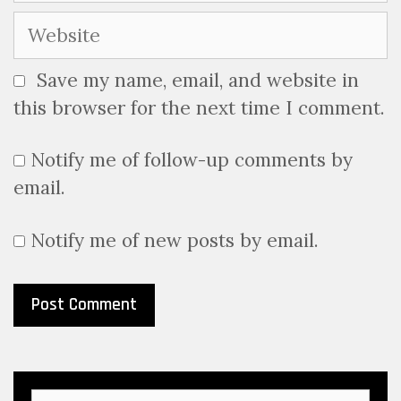
Website
Save my name, email, and website in
this browser for the next time I comment.
Notify me of follow-up comments by
email.
Notify me of new posts by email.
Search