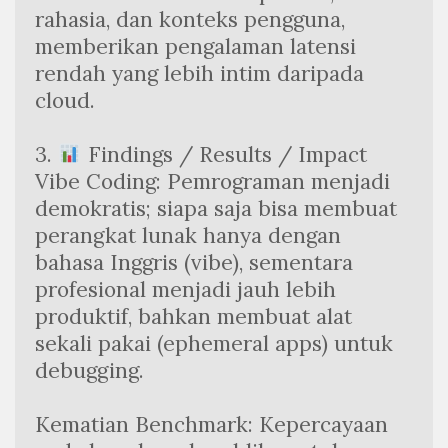
rahasia, dan konteks pengguna, 
memberikan pengalaman latensi 
rendah yang lebih intim daripada 
cloud.
3. 
 Findings / Results / Impact
Vibe Coding: Pemrograman menjadi 
demokratis; siapa saja bisa membuat 
perangkat lunak hanya dengan 
bahasa Inggris (vibe), sementara 
profesional menjadi jauh lebih 
produktif, bahkan membuat alat 
sekali pakai (ephemeral apps) untuk 
debugging.
Kematian Benchmark: Kepercayaan 