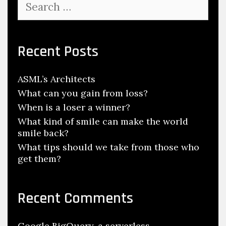
for:
Recent Posts
ASML’s Architects
What can you gain from loss?
When is a loser a winner?
What kind of smile can make the world
smile back?
What tips should we take from those who
get them?
Recent Comments
Google BigQuery, a serverless