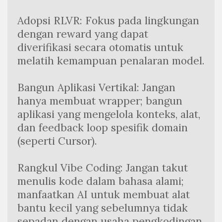
Adopsi RLVR: Fokus pada lingkungan 
dengan reward yang dapat 
diverifikasi secara otomatis untuk 
melatih kemampuan penalaran model.
Bangun Aplikasi Vertikal: Jangan 
hanya membuat wrapper; bangun 
aplikasi yang mengelola konteks, alat, 
dan feedback loop spesifik domain 
(seperti Cursor).
Rangkul Vibe Coding: Jangan takut 
menulis kode dalam bahasa alami; 
manfaatkan AI untuk membuat alat 
bantu kecil yang sebelumnya tidak 
sepadan dengan usaha pengkodingan 