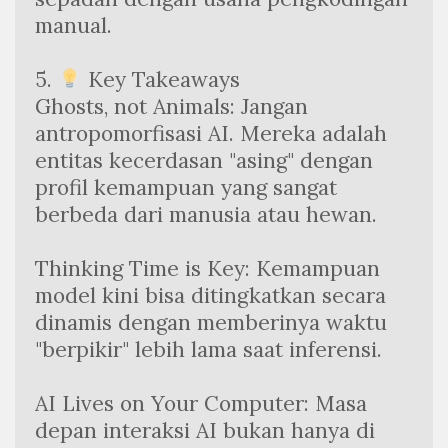
manual.
5. 
 Key Takeaways
Ghosts, not Animals: Jangan 
antropomorfisasi AI. Mereka adalah 
entitas kecerdasan "asing" dengan 
profil kemampuan yang sangat 
berbeda dari manusia atau hewan.
Thinking Time is Key: Kemampuan 
model kini bisa ditingkatkan secara 
dinamis dengan memberinya waktu 
"berpikir" lebih lama saat inferensi.
AI Lives on Your Computer: Masa 
depan interaksi AI bukan hanya di 