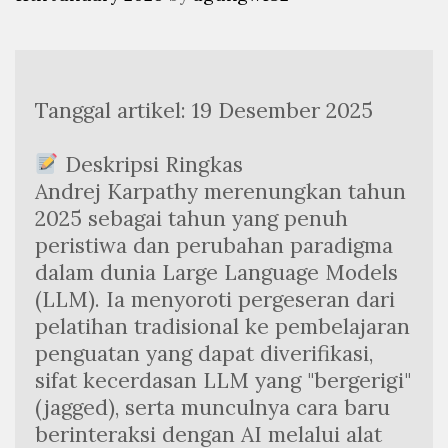
Tanggal artikel: 19 Desember 2025
 Deskripsi Ringkas
Andrej Karpathy merenungkan tahun 
2025 sebagai tahun yang penuh 
peristiwa dan perubahan paradigma 
dalam dunia Large Language Models 
(LLM). Ia menyoroti pergeseran dari 
pelatihan tradisional ke pembelajaran 
penguatan yang dapat diverifikasi, 
sifat kecerdasan LLM yang "bergerigi" 
(jagged), serta munculnya cara baru 
berinteraksi dengan AI melalui alat 