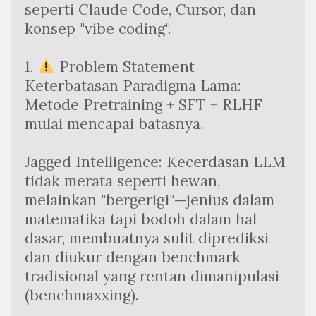
seperti Claude Code, Cursor, dan 
konsep "vibe coding".
1. 
 Problem Statement
Keterbatasan Paradigma Lama: 
Metode Pretraining + SFT + RLHF 
mulai mencapai batasnya.
Jagged Intelligence: Kecerdasan LLM 
tidak merata seperti hewan, 
melainkan "bergerigi"—jenius dalam 
matematika tapi bodoh dalam hal 
dasar, membuatnya sulit diprediksi 
dan diukur dengan benchmark 
tradisional yang rentan dimanipulasi 
(benchmaxxing).