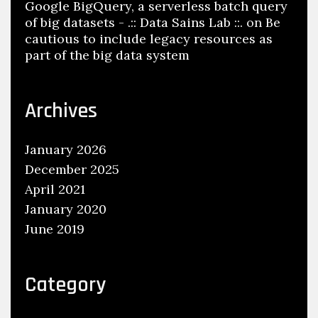
Google BigQuery, a serverless batch query
of big datasets - .:: Data Sains Lab ::.
on
Be
cautious to include legacy resources as
part of the big data system
Archives
January 2026
December 2025
April 2021
January 2020
June 2019
Category