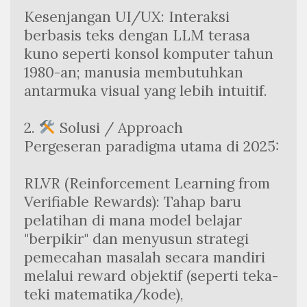
Kesenjangan UI/UX: Interaksi 
berbasis teks dengan LLM terasa 
kuno seperti konsol komputer tahun 
1980-an; manusia membutuhkan 
antarmuka visual yang lebih intuitif.
2. 
 Solusi / Approach
Pergeseran paradigma utama di 2025:
RLVR (Reinforcement Learning from 
Verifiable Rewards): Tahap baru 
pelatihan di mana model belajar 
"berpikir" dan menyusun strategi 
pemecahan masalah secara mandiri 
melalui reward objektif (seperti teka-
teki matematika/kode), 