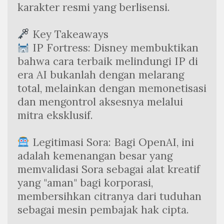
karakter resmi yang berlisensi.
 Key Takeaways
 IP Fortress: Disney membuktikan 
bahwa cara terbaik melindungi IP di 
era AI bukanlah dengan melarang 
total, melainkan dengan memonetisasi 
dan mengontrol aksesnya melalui 
mitra eksklusif.
 Legitimasi Sora: Bagi OpenAI, ini 
adalah kemenangan besar yang 
memvalidasi Sora sebagai alat kreatif 
yang "aman" bagi korporasi, 
membersihkan citranya dari tuduhan 
sebagai mesin pembajak hak cipta.