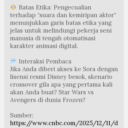
 Batas Etika: Pengecualian 
terhadap "suara dan kemiripan aktor" 
menunjukkan garis batas etika yang 
jelas untuk melindungi pekerja seni 
manusia di tengah otomatisasi 
karakter animasi digital.
 Interaksi Pembaca
Jika Anda diberi akses ke Sora dengan 
lisensi resmi Disney besok, skenario 
crossover gila apa yang pertama kali 
akan Anda buat? Star Wars vs 
Avengers di dunia Frozen?
Sumber:
https://www.cnbc.com/2025/12/11/d