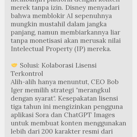
merek tanpa izin. Disney menyadari 
bahwa memblokir AI sepenuhnya 
mungkin mustahil dalam jangka 
panjang, namun membiarkannya liar 
tanpa monetisasi akan merusak nilai 
Intelectual Property (IP) mereka.
 Solusi: Kolaborasi Lisensi 
Terkontrol
Alih-alih hanya menuntut, CEO Bob 
Iger memilih strategi "merangkul 
dengan syarat". Kesepakatan lisensi 
tiga tahun ini mengizinkan pengguna 
aplikasi Sora dan ChatGPT Images 
untuk membuat konten menggunakan 
lebih dari 200 karakter resmi dari 