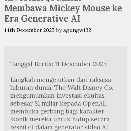
Membawa Mickey Mouse ke
Era Generative AI
14th December 2025
by
agungw132
Tanggal Berita: 11 Desember 2025
Langkah mengejutkan dari raksasa 
hiburan dunia. The Walt Disney Co. 
mengumumkan investasi ekuitas 
sebesar $1 miliar kepada OpenAI, 
membuka gerbang bagi karakter 
ikonik mereka untuk hidup secara 
resmi di dalam generator video AI, 