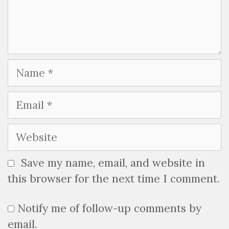
Name
Email
Website
Save my name, email, and website in
this browser for the next time I comment.
Notify me of follow-up comments by
email.