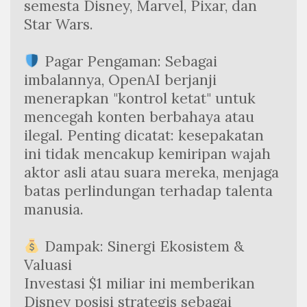
semesta Disney, Marvel, Pixar, dan 
Star Wars.
 Pagar Pengaman: Sebagai 
imbalannya, OpenAI berjanji 
menerapkan "kontrol ketat" untuk 
mencegah konten berbahaya atau 
ilegal. Penting dicatat: kesepakatan 
ini tidak mencakup kemiripan wajah 
aktor asli atau suara mereka, menjaga 
batas perlindungan terhadap talenta 
manusia.
 Dampak: Sinergi Ekosistem & 
Valuasi
Investasi $1 miliar ini memberikan 
Disney posisi strategis sebagai 