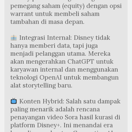
pemegang saham (equity) dengan opsi 
warrant untuk membeli saham 
tambahan di masa depan.
 Integrasi Internal: Disney tidak 
hanya memberi data, tapi juga 
menjadi pelanggan utama. Mereka 
akan mengerahkan ChatGPT untuk 
karyawan internal dan menggunakan 
teknologi OpenAI untuk membangun 
alat storytelling baru.
 Konten Hybrid: Salah satu dampak 
paling menarik adalah rencana 
penayangan video Sora hasil kurasi di 
platform Disney+. Ini menandai era 