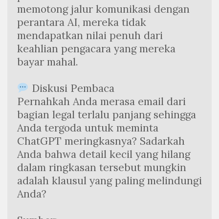
memotong jalur komunikasi dengan 
perantara AI, mereka tidak 
mendapatkan nilai penuh dari 
keahlian pengacara yang mereka 
bayar mahal.
 Diskusi Pembaca
Pernahkah Anda merasa email dari 
bagian legal terlalu panjang sehingga 
Anda tergoda untuk meminta 
ChatGPT meringkasnya? Sadarkah 
Anda bahwa detail kecil yang hilang 
dalam ringkasan tersebut mungkin 
adalah klausul yang paling melindungi 
Anda?