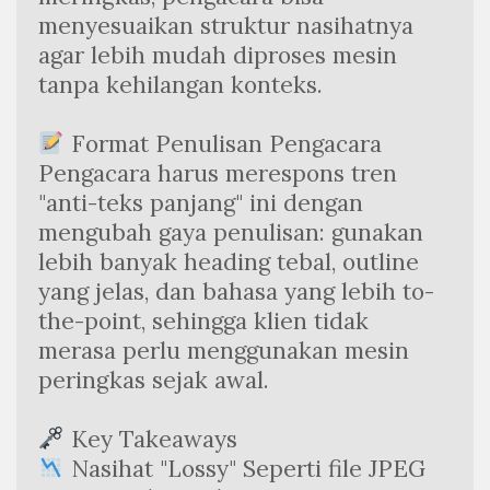
menyesuaikan struktur nasihatnya 
agar lebih mudah diproses mesin 
tanpa kehilangan konteks.
 Format Penulisan Pengacara 
Pengacara harus merespons tren 
"anti-teks panjang" ini dengan 
mengubah gaya penulisan: gunakan 
lebih banyak heading tebal, outline 
yang jelas, dan bahasa yang lebih to-
the-point, sehingga klien tidak 
merasa perlu menggunakan mesin 
peringkas sejak awal.
 Key Takeaways
 Nasihat "Lossy" Seperti file JPEG 