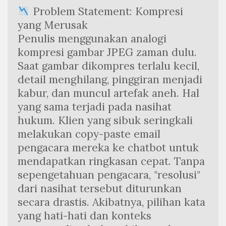
 Problem Statement: Kompresi 
yang Merusak
Penulis menggunakan analogi 
kompresi gambar JPEG zaman dulu. 
Saat gambar dikompres terlalu kecil, 
detail menghilang, pinggiran menjadi 
kabur, dan muncul artefak aneh. Hal 
yang sama terjadi pada nasihat 
hukum. Klien yang sibuk seringkali 
melakukan copy-paste email 
pengacara mereka ke chatbot untuk 
mendapatkan ringkasan cepat. Tanpa 
sepengetahuan pengacara, "resolusi" 
dari nasihat tersebut diturunkan 
secara drastis. Akibatnya, pilihan kata 
yang hati-hati dan konteks 