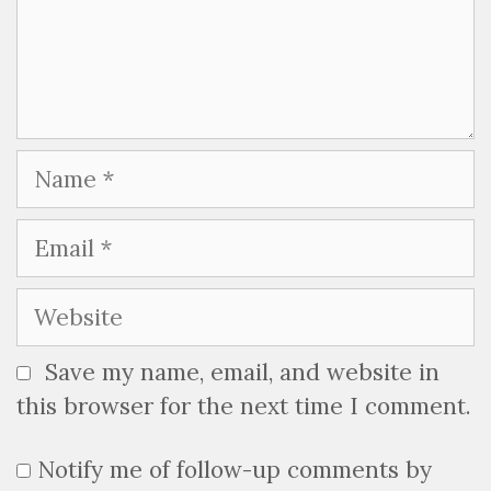
Name
Email
Website
Save my name, email, and website in
this browser for the next time I comment.
Notify me of follow-up comments by