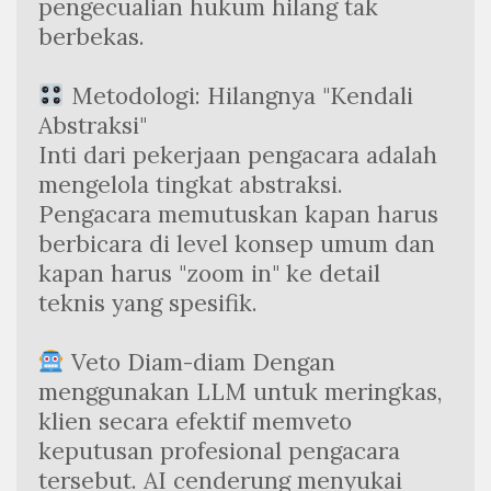
pengecualian hukum hilang tak 
berbekas.
 Metodologi: Hilangnya "Kendali 
Abstraksi"
Inti dari pekerjaan pengacara adalah 
mengelola tingkat abstraksi. 
Pengacara memutuskan kapan harus 
berbicara di level konsep umum dan 
kapan harus "zoom in" ke detail 
teknis yang spesifik.
 Veto Diam-diam Dengan 
menggunakan LLM untuk meringkas, 
klien secara efektif memveto 
keputusan profesional pengacara 
tersebut. AI cenderung menyukai 