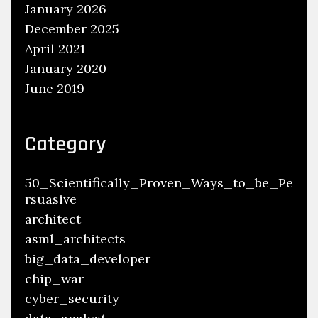
January 2026
December 2025
April 2021
January 2020
June 2019
Category
50_Scientifically_Proven_Ways_to_be_Pe
rsuasive
architect
asml_architects
big_data_developer
chip_war
cyber_security