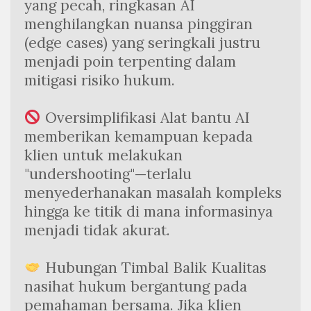
yang pecah, ringkasan AI 
menghilangkan nuansa pinggiran 
(edge cases) yang seringkali justru 
menjadi poin terpenting dalam 
mitigasi risiko hukum.
 Oversimplifikasi Alat bantu AI 
memberikan kemampuan kepada 
klien untuk melakukan 
"undershooting"—terlalu 
menyederhanakan masalah kompleks 
hingga ke titik di mana informasinya 
menjadi tidak akurat.
 Hubungan Timbal Balik Kualitas 
nasihat hukum bergantung pada 
pemahaman bersama. Jika klien 