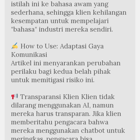
istilah ini ke bahasa awam yang 
sederhana, sehingga klien kehilangan 
kesempatan untuk mempelajari 
"bahasa" industri mereka sendiri.
 How to Use: Adaptasi Gaya 
Komunikasi
Artikel ini menyarankan perubahan 
perilaku bagi kedua belah pihak 
untuk memitigasi risiko ini.
 Transparansi Klien Klien tidak 
dilarang menggunakan AI, namun 
mereka harus transparan. Jika klien 
memberitahu pengacara bahwa 
mereka menggunakan chatbot untuk 
meringkas, pengacara bisa 