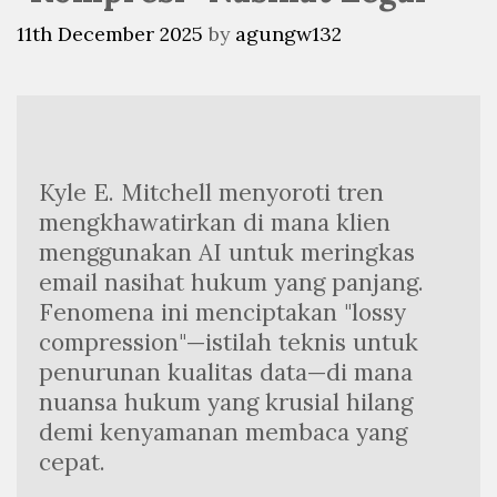
11th December 2025
by
agungw132
Kyle E. Mitchell menyoroti tren 
mengkhawatirkan di mana klien 
menggunakan AI untuk meringkas 
email nasihat hukum yang panjang. 
Fenomena ini menciptakan "lossy 
compression"—istilah teknis untuk 
penurunan kualitas data—di mana 
nuansa hukum yang krusial hilang 
demi kenyamanan membaca yang 
cepat.