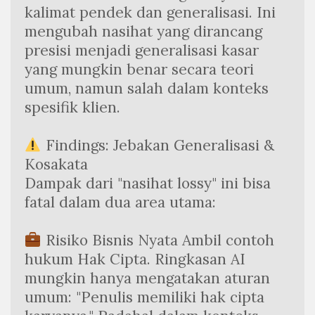
kalimat pendek dan generalisasi. Ini 
mengubah nasihat yang dirancang 
presisi menjadi generalisasi kasar 
yang mungkin benar secara teori 
umum, namun salah dalam konteks 
spesifik klien.
 Findings: Jebakan Generalisasi & 
Kosakata
Dampak dari "nasihat lossy" ini bisa 
fatal dalam dua area utama:
 Risiko Bisnis Nyata Ambil contoh 
hukum Hak Cipta. Ringkasan AI 
mungkin hanya mengatakan aturan 
umum: "Penulis memiliki hak cipta 